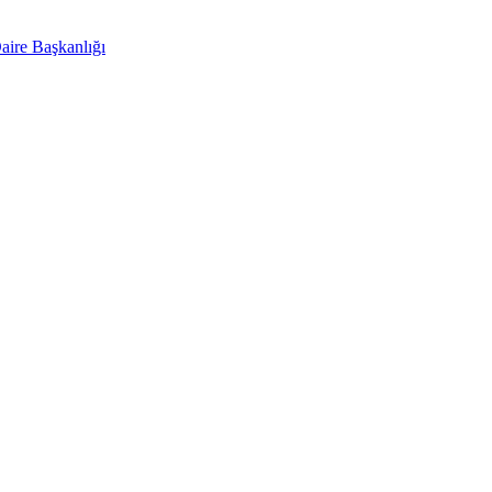
aire Başkanlığı