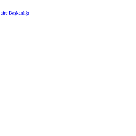
aire Başkanlığı