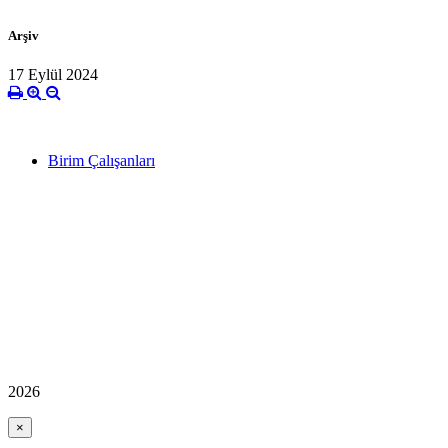
Arşiv
17 Eylül 2024
Birim Çalışanları
2026
×