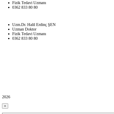
Fizik Tedavi Uzmanı
0362 833 80 80
Uzm.Dr. Halil Erdinç ŞEN
Uzman Doktor
Fizik Tedavi Uzmanı
0362 833 80 80
2026
×