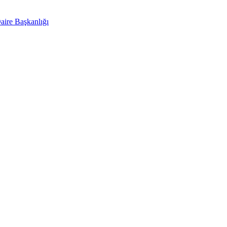
aire Başkanlığı