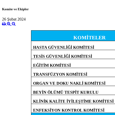
Komite ve Ekipler
26 Şubat 2024
KOMİTELER
HASTA GÜVENLİĞİ KOMİTESİ
TESİS GÜVENLİĞİ KOMİTESİ
EĞİTİM KOMİTESİ
TRANSFÜZYON KOMİTESİ
ORGAN VE DOKU NAKLİ KOMİTESİ
BEYİN ÖLÜMÜ TESPİT KURULU
KLİNİK KALİTE İYİLEŞTİME KOMİTESİ
ENFEKSİYON KONTROL KOMİTESİ