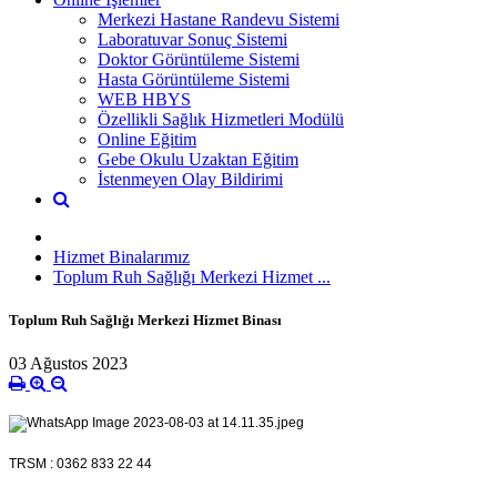
Merkezi Hastane Randevu Sistemi
Laboratuvar Sonuç Sistemi
Doktor Görüntüleme Sistemi
Hasta Görüntüleme Sistemi
WEB HBYS
Özellikli Sağlık Hizmetleri Modülü
Online Eğitim
Gebe Okulu Uzaktan Eğitim
İstenmeyen Olay Bildirimi
Hizmet Binalarımız
Toplum Ruh Sağlığı Merkezi Hizmet ...
Toplum Ruh Sağlığı Merkezi Hizmet Binası
03 Ağustos 2023
TRSM : 0362 833 22 44