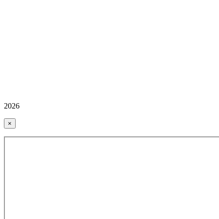
2026
×