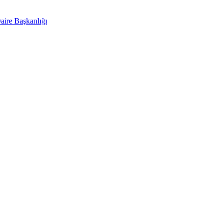
aire Başkanlığı