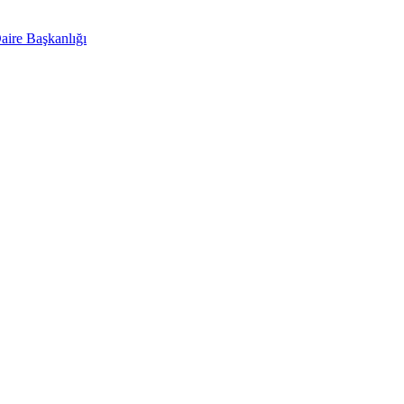
aire Başkanlığı