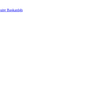
aire Başkanlığı