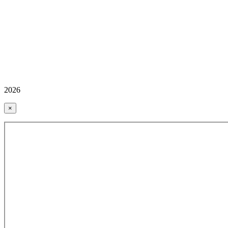
2026
×