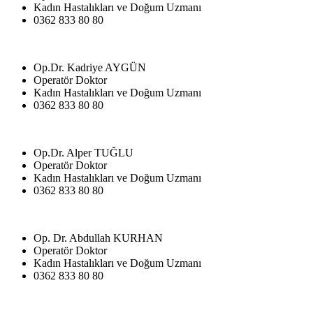
Kadın Hastalıkları ve Doğum Uzmanı
0362 833 80 80
Op.Dr. Kadriye AYGÜN
Operatör Doktor
Kadın Hastalıkları ve Doğum Uzmanı
0362 833 80 80
Op.Dr. Alper TUĞLU
Operatör Doktor
Kadın Hastalıkları ve Doğum Uzmanı
0362 833 80 80
Op. Dr. Abdullah KURHAN
Operatör Doktor
Kadın Hastalıkları ve Doğum Uzmanı
0362 833 80 80