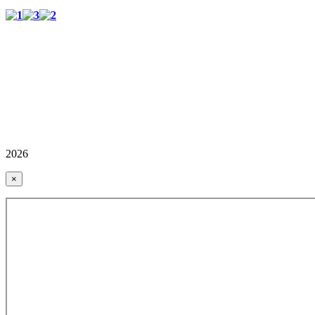
2026
×