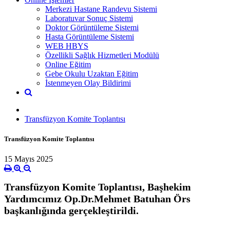
Merkezi Hastane Randevu Sistemi
Laboratuvar Sonuç Sistemi
Doktor Görüntüleme Sistemi
Hasta Görüntüleme Sistemi
WEB HBYS
Özellikli Sağlık Hizmetleri Modülü
Online Eğitim
Gebe Okulu Uzaktan Eğitim
İstenmeyen Olay Bildirimi
Transfüzyon Komite Toplantısı
Transfüzyon Komite Toplantısı
15 Mayıs 2025
Transfüzyon Komite Toplantısı, Başhekim
Yardımcımız Op.Dr.Mehmet Batuhan Örs
başkanlığında gerçekleştirildi.